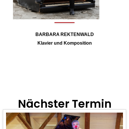
BARBARA REKTENWALD
Klavier und Komposition
Nächster Termin