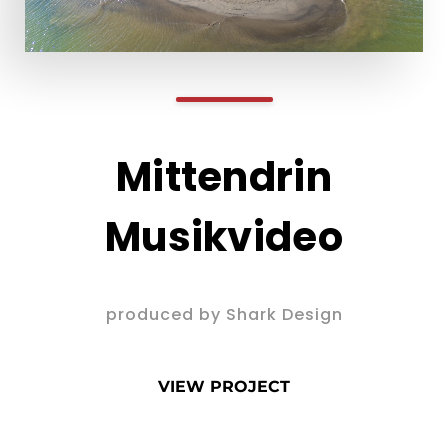
Mittendrin
Musikvideo
produced by Shark Design
VIEW PROJECT