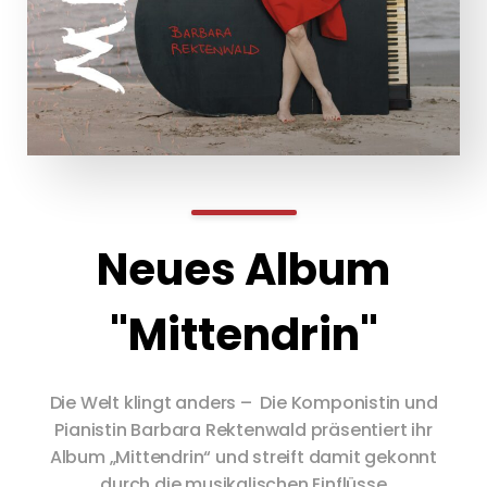
Neues Album
"Mittendrin"
Die Welt klingt anders – ​ Die Komponistin und
Pianistin Barbara Rektenwald präsentiert ihr
Album „Mittendrin“ und streift damit gekonnt
durch die musikalischen Einflüsse