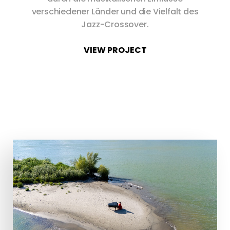
verschiedener Länder und die Vielfalt des
Jazz-Crossover.
VIEW PROJECT