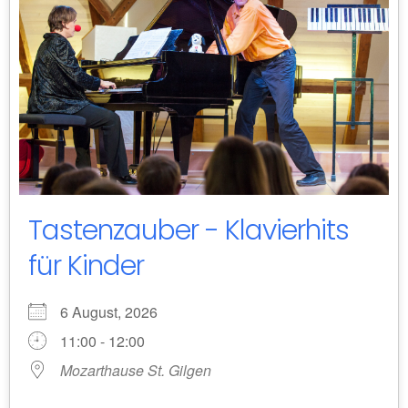
Tastenzauber - Klavierhits
für Kinder
6 August, 2026
11:00 - 12:00
Mozarthause St. Gilgen