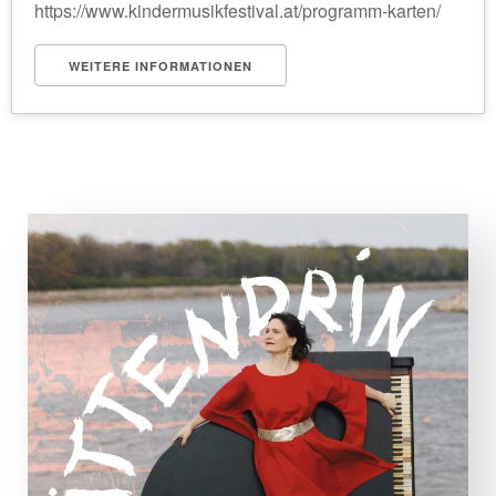
https://www.kindermusikfestival.at/programm-karten/
WEITERE INFORMATIONEN