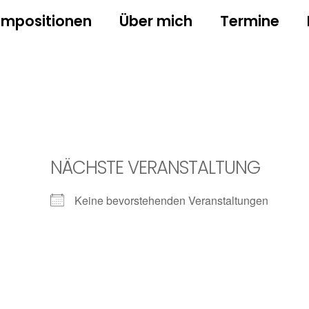
mpositionen
Über mich
Termine
NÄCHSTE VERANSTALTUNG
Keine bevorstehenden Veranstaltungen