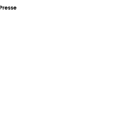
Presse