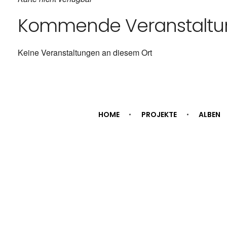
Kommende Veranstalt
Keine Veranstaltungen an diesem Ort
HOME
PROJEKTE
ALBEN