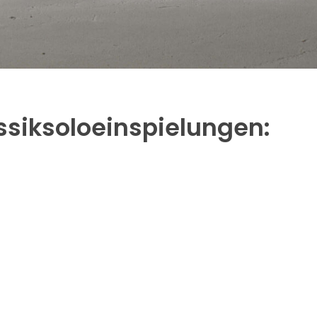
ssiksoloeinspielungen: