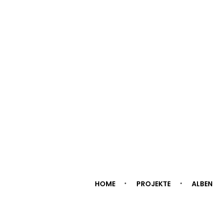
HOME
PROJEKTE
ALBEN