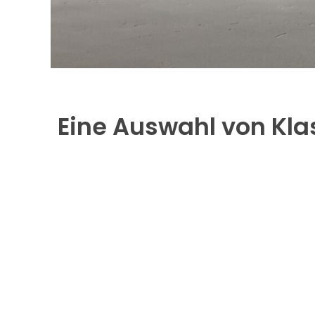
Eine Auswahl von Kla