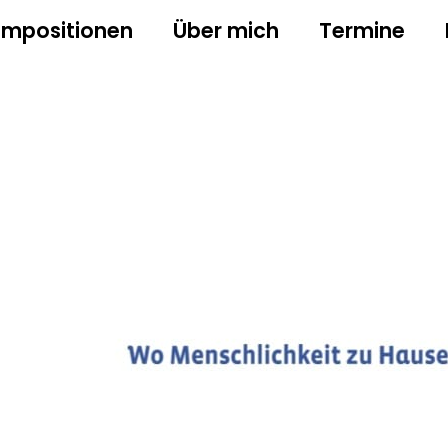
mpositionen
Über mich
Termine