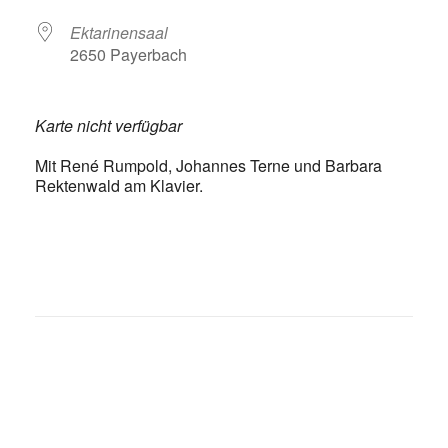
Ektarinensaal
2650 Payerbach
Karte nicht verfügbar
Mit René Rumpold, Johannes Terne und Barbara
Rektenwald am Klavier.